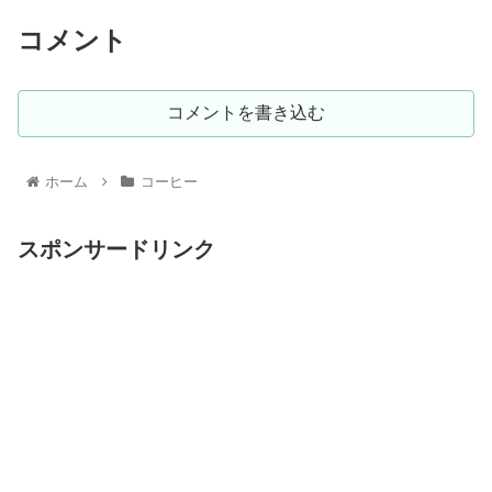
コメント
コメントを書き込む
ホーム
コーヒー
スポンサードリンク