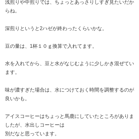
浅煎りや中煎りでは、ちょっとあっさりしすぎ見たいだか
らね。
深煎りというと2ハゼが終わったくらいかな。
豆の量は、1杯１０ｇ換算で入れてます。
水を入れてから、豆と水がなじむように少しかき混ぜてい
ます。
味が濃すぎた場合は、水につけておく時間を調整するのが
良いかも。
アイスコーヒーはちょっと馬鹿にしていたところがありま
したが、水出しコーヒーは
別だなと思っています。