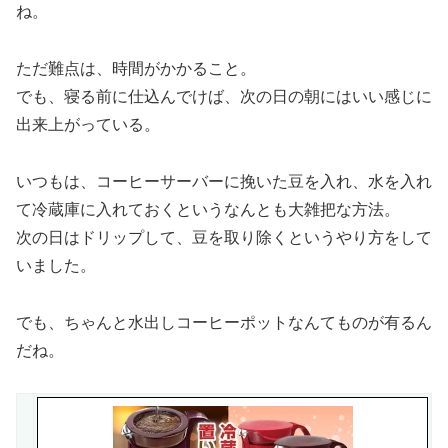
ね。
ただ難点は、時間がかかること。
でも、寝る前に仕込んでけば、次の日の朝にはいい感じに
出来上がっている。
いつもは、コーヒーサーバーに挽いた豆を入れ、水を入れ
て冷蔵庫に入れておくというなんとも大雑把な方法。
次の日はドリップして、豆を取り除くというやり方をして
いました。
でも、ちゃんと水出しコーヒーポットなんてものが有るん
だね。