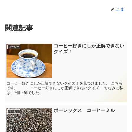
こま
関連記事
コーヒー好きにしか正解できない
コーヒー
クイズ！
コーヒー好きにしか正解できないクイズ！を見つけました。 こちら
です。 ↓ コーヒー好きにしか正解できないクイズ！ ちなみに私
は、7個正解でした。
ポーレックス コーヒーミル
コーヒー