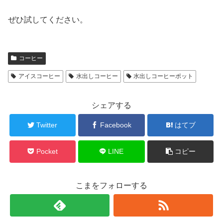
ぜひ試してください。
コーヒー
アイスコーヒー
水出しコーヒー
水出しコーヒーポット
シェアする
Twitter
Facebook
はてブ
Pocket
LINE
コピー
こまをフォローする