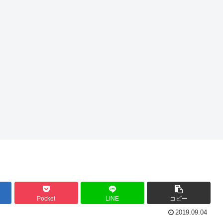
Pocket
LINE
コピー
2019.09.04