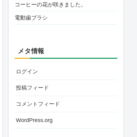
コーヒーの花が咲きました。
電動歯ブラシ
メタ情報
ログイン
投稿フィード
コメントフィード
WordPress.org