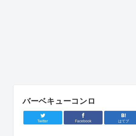
バーベキューコンロ
Twitter
Facebook
はてブ