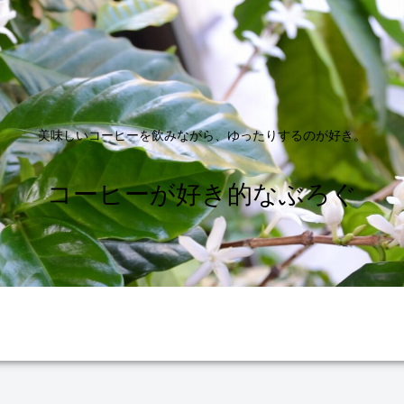
美味しいコーヒーを飲みながら、ゆったりするのが好き。
コーヒーが好き的なぶろぐ