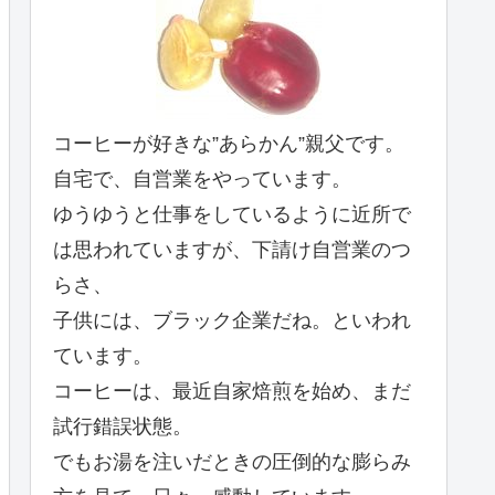
コーヒーが好きな”あらかん”親父です。
自宅で、自営業をやっています。
ゆうゆうと仕事をしているように近所で
は思われていますが、下請け自営業のつ
らさ、
子供には、ブラック企業だね。といわれ
ています。
コーヒーは、最近自家焙煎を始め、まだ
試行錯誤状態。
でもお湯を注いだときの圧倒的な膨らみ