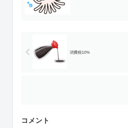
消費税10%
コメント