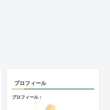
プロフィール
プロフィール：