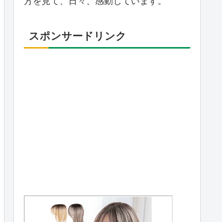
方を見て、日々、感動しています。
スポンサードリンク