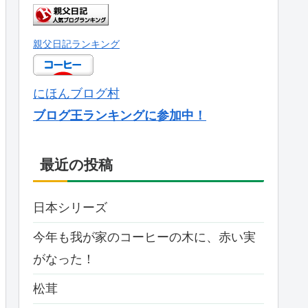
親父日記ランキング
にほんブログ村
ブログ王ランキングに参加中！
最近の投稿
日本シリーズ
今年も我が家のコーヒーの木に、赤い実
がなった！
松茸