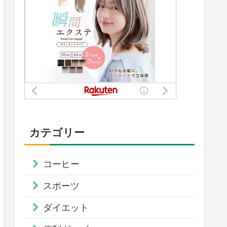
カテゴリー
コーヒー
スポーツ
ダイエット