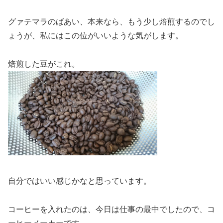
グァテマラのばあい、本来なら、もう少し焙煎するのでし
ょうが、私にはこの位がいいような気がします。
焙煎した豆がこれ。
自分ではいい感じかなと思っています。
コーヒーを入れたのは、今日は仕事の最中でしたので、コ