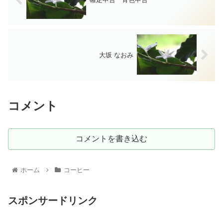
大坂 なおみ
コメント
コメントを書き込む
ホーム
コーヒー
スポンサードリンク