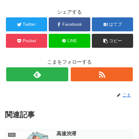
シェアする
Twitter
Facebook
はてブ
Pocket
LINE
コピー
こまをフォローする
こま
関連記事
高速渋滞
日記