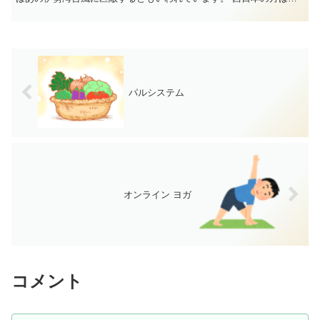
意してください。 とんで...
パルシステム
オンライン ヨガ
コメント