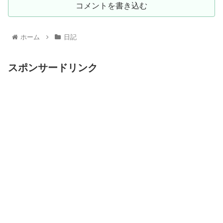
コメントを書き込む
ホーム
日記
スポンサードリンク