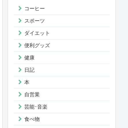
コーヒー
スポーツ
ダイエット
便利グッズ
健康
日記
本
自営業
芸能･音楽
食べ物