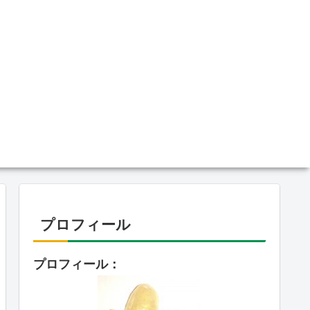
プロフィール
プロフィール：