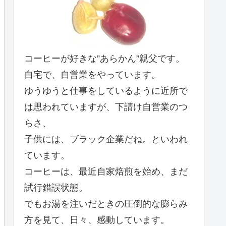
コーヒーが好きな”あらかん”親父です。
自宅で、自営業をやっています。
ゆうゆうと仕事をしているように近所で
は思われていますが、下請け自営業のつ
らさ、
子供には、ブラック企業だね。といわれ
ています。
コーヒーは、最近自家焙煎を始め、まだ
試行錯誤状態。
でもお湯を注いだときの圧倒的な膨らみ
方を見て、日々、感動しています。