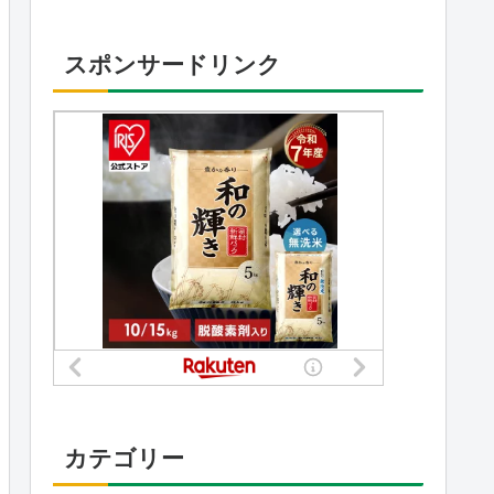
スポンサードリンク
カテゴリー