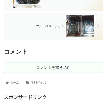
ブルーベリージャム
コメント
コメントを書き込む
ホーム
便利グッズ
スポンサードリンク