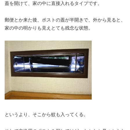
蓋を開けて、家の中に直接入れるタイプです。
郵便とか来た後、ポストの蓋が半開きで、外から見ると、
家の中の明かりも見えとても残念な状態。
というより、そこから蚊も入ってくる。