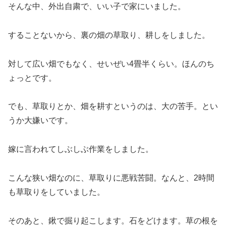
そんな中、外出自粛で、いい子で家にいました。
することないから、裏の畑の草取り、耕しをしました。
対して広い畑でもなく、せいぜい4畳半くらい。ほんのち
ょっとです。
でも、草取りとか、畑を耕すというのは、大の苦手。とい
うか大嫌いです。
嫁に言われてしぶしぶ作業をしました。
こんな狭い畑なのに、草取りに悪戦苦闘。なんと、2時間
も草取りをしていました。
そのあと、鍬で掘り起こします。石をどけます。草の根を