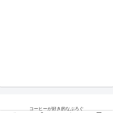
コーヒーが好き的なぶろぐ