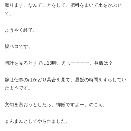
取ります。なんてことをして、肥料をまいて土をかぶせ
て、
ようやく終了。
腹ペコです。
時計を見るとすでに13時。えっーーーー、昼飯は？
嫁は仕事のはかどり具合を見て、昼飯の時間をずらしてい
たようです。
文句を言おうとしたら、御飯ですよー。のこえ。
まんまんとしてやられました。