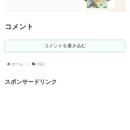
コメント
コメントを書き込む
ホーム
日記
スポンサードリンク