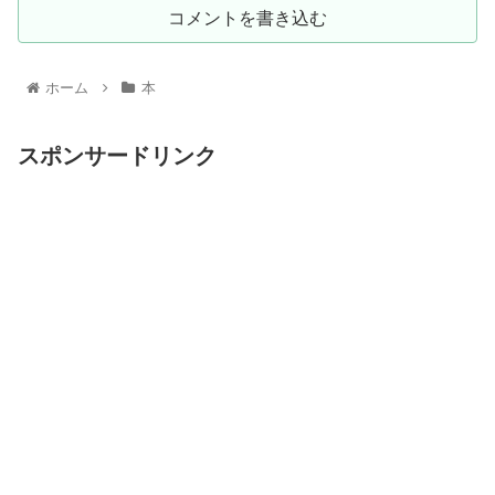
コメントを書き込む
ホーム
本
スポンサードリンク