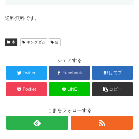
送料無料です。
本
キングダム
信
シェアする
Twitter
Facebook
はてブ
Pocket
LINE
コピー
こまをフォローする