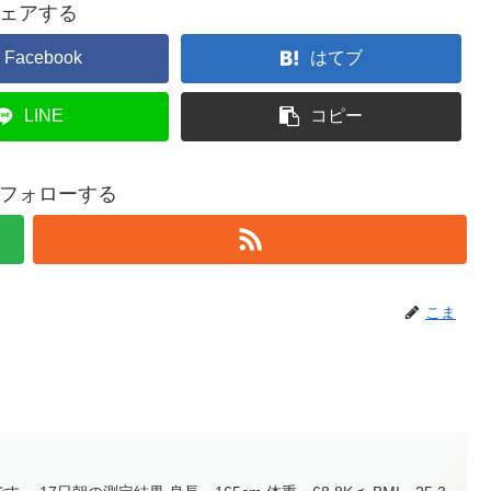
ェアする
Facebook
はてブ
LINE
コピー
フォローする
こま