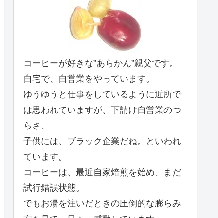
コーヒーが好きな”あらかん”親父です。
自宅で、自営業をやっています。
ゆうゆうと仕事をしているように近所で
は思われていますが、下請け自営業のつ
らさ、
子供には、ブラック企業だね。といわれ
ています。
コーヒーは、最近自家焙煎を始め、まだ
試行錯誤状態。
でもお湯を注いだときの圧倒的な膨らみ