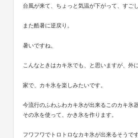
台風が来て、ちょっと気温が下がって、すご
また酷暑に逆戻り。
暑いですね。
こんなときはカキ氷でも、と思いますが、外
家で、カキ氷を楽しみたいです。
今流行のふわふわカキ氷が出来るこのカキ氷器 
その氷を使って、かき氷を作ります。
フワフワでトロトロなカキ氷が出来るそうで