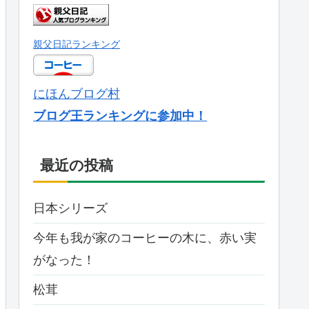
親父日記ランキング
にほんブログ村
ブログ王ランキングに参加中！
最近の投稿
日本シリーズ
今年も我が家のコーヒーの木に、赤い実
がなった！
松茸