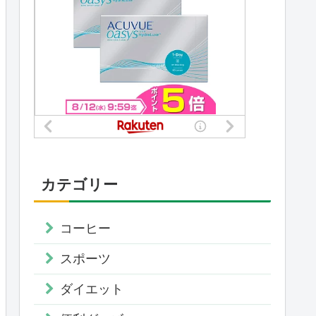
カテゴリー
コーヒー
スポーツ
ダイエット