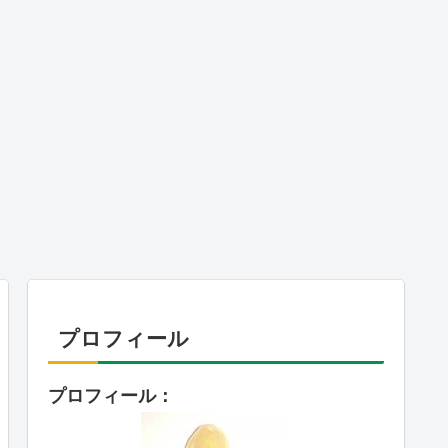
プロフィール
プロフィール：