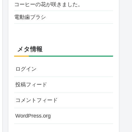
コーヒーの花が咲きました。
電動歯ブラシ
メタ情報
ログイン
投稿フィード
コメントフィード
WordPress.org