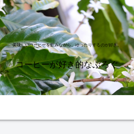
美味しいコーヒーを飲みながら、ゆったりするのが好き。
コーヒーが好き的なぶろぐ