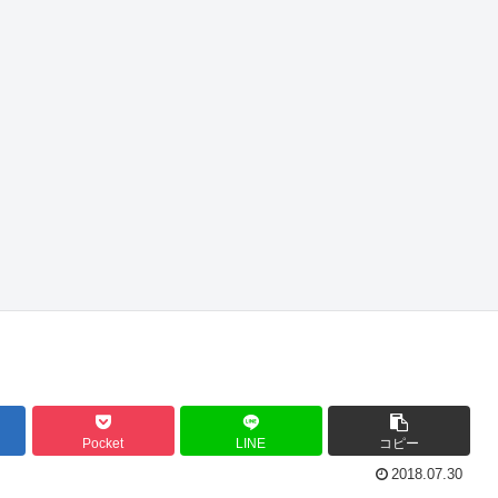
Pocket
LINE
コピー
2018.07.30