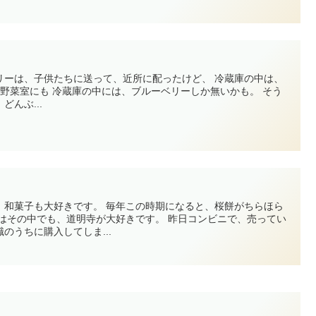
リーは、子供たちに送って、近所に配ったけど、 冷蔵庫の中は、
んぶ...
。 毎年この時期になると、桜餅がちらほら
のうちに購入してしま...