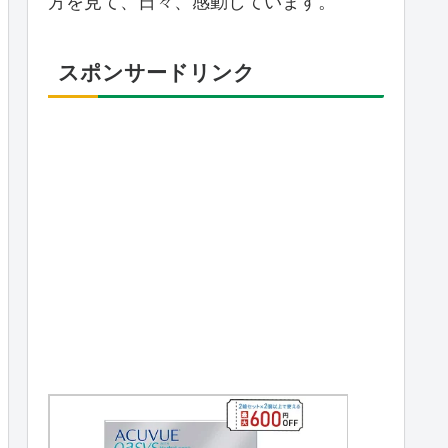
方を見て、日々、感動しています。
スポンサードリンク