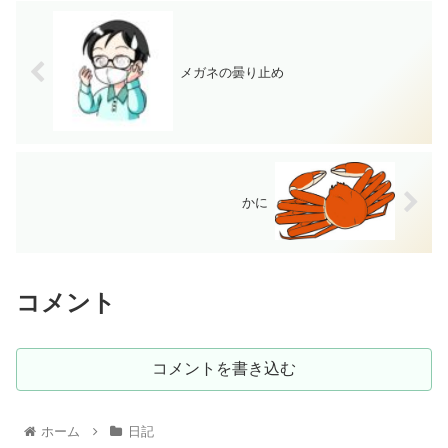
メガネの曇り止め
かに
コメント
コメントを書き込む
ホーム
日記