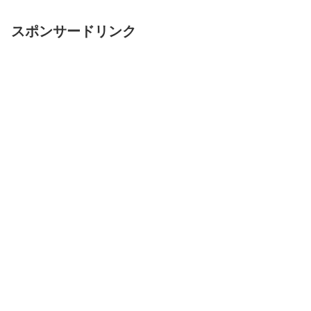
スポンサードリンク