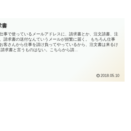
求書
仕事で使っているメールアドレスに、請求書とか、注文請書、注
、請求書の送付なんていうメールが頻繁に届く。 もちろん仕事
お客さんから仕事を請け負ってやっているから、注文書は来るけ
ど、 請求書と言うものはない。こちらから請...
2018.05.10