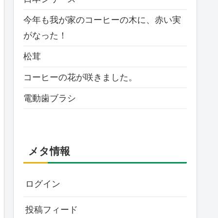
今年も我が家のコーヒーの木に、赤い実
がなった！
松茸
コーヒーの花が咲きました。
電動歯ブラシ
メタ情報
ログイン
投稿フィード