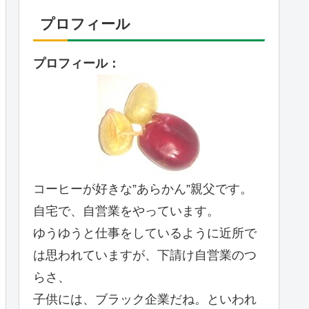
プロフィール
プロフィール：
コーヒーが好きな”あらかん”親父です。
自宅で、自営業をやっています。
ゆうゆうと仕事をしているように近所で
は思われていますが、下請け自営業のつ
らさ、
子供には、ブラック企業だね。といわれ