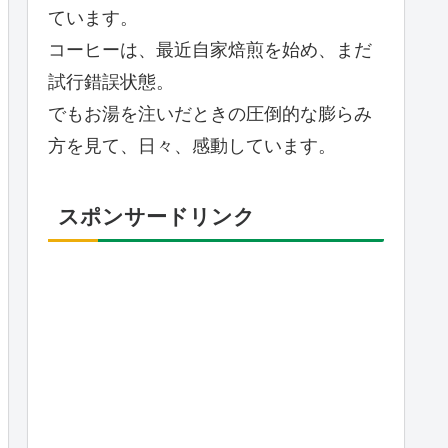
ています。
コーヒーは、最近自家焙煎を始め、まだ
試行錯誤状態。
でもお湯を注いだときの圧倒的な膨らみ
方を見て、日々、感動しています。
スポンサードリンク