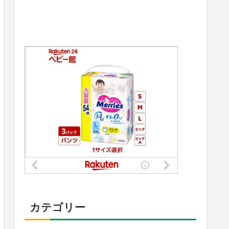
カテゴリー