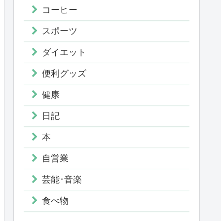
コーヒー
スポーツ
ダイエット
便利グッズ
健康
日記
本
自営業
芸能･音楽
食べ物