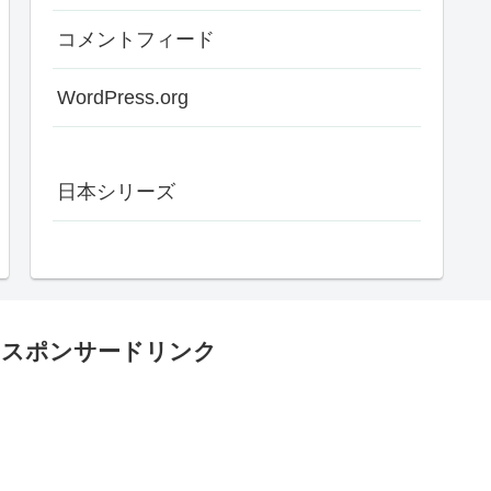
コメントフィード
WordPress.org
日本シリーズ
スポンサードリンク