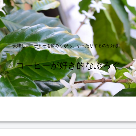
美味しいコーヒーを飲みながら、ゆったりするのが好き。
コーヒーが好き的なぶろぐ