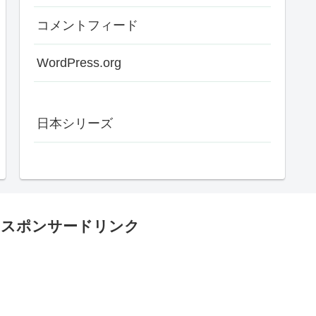
コメントフィード
WordPress.org
日本シリーズ
スポンサードリンク