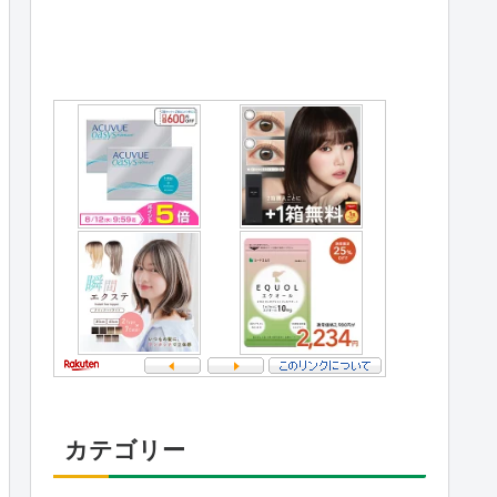
カテゴリー