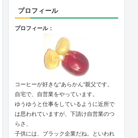
プロフィール
プロフィール：
コーヒーが好きな”あらかん”親父です。
自宅で、自営業をやっています。
ゆうゆうと仕事をしているように近所で
は思われていますが、下請け自営業のつ
らさ、
子供には、ブラック企業だね。といわれ