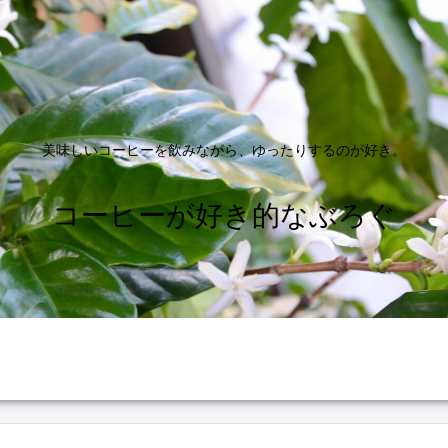
美味しいコーヒーを飲みながら、ゆったりするのが好き。
コーヒーが好き的なぶろぐ