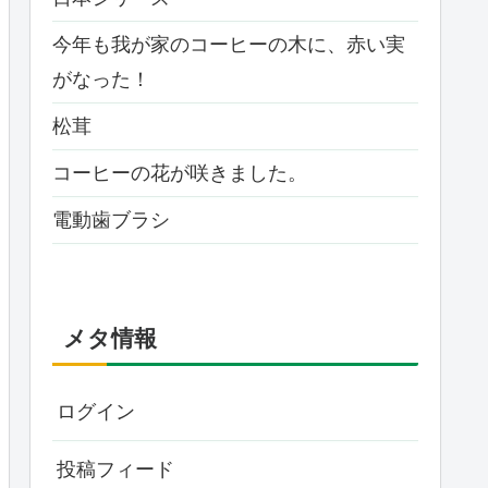
今年も我が家のコーヒーの木に、赤い実
がなった！
松茸
コーヒーの花が咲きました。
電動歯ブラシ
メタ情報
ログイン
投稿フィード