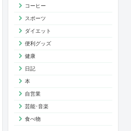
コーヒー
スポーツ
ダイエット
便利グッズ
健康
日記
本
自営業
芸能･音楽
食べ物