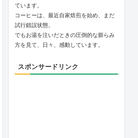
ています。
コーヒーは、最近自家焙煎を始め、まだ
試行錯誤状態。
でもお湯を注いだときの圧倒的な膨らみ
方を見て、日々、感動しています。
スポンサードリンク