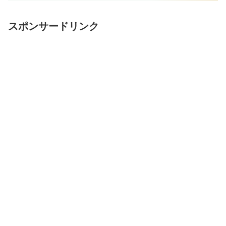
スポンサードリンク