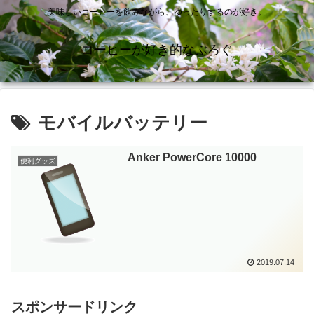
美味しいコーヒーを飲みながら、ゆったりするのが好き。
コーヒーが好き的なぶろぐ
モバイルバッテリー
Anker PowerCore 10000
便利グッズ
2019.07.14
スポンサードリンク