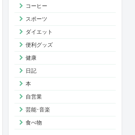
コーヒー
スポーツ
ダイエット
便利グッズ
健康
日記
本
自営業
芸能･音楽
食べ物