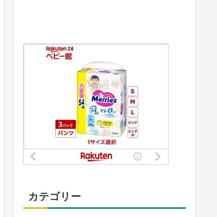
カテゴリー