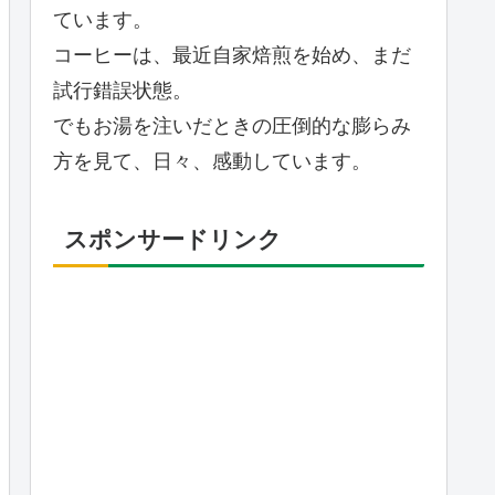
ています。
コーヒーは、最近自家焙煎を始め、まだ
試行錯誤状態。
でもお湯を注いだときの圧倒的な膨らみ
方を見て、日々、感動しています。
スポンサードリンク