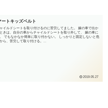
マートキッズベルト
ャイルドシートを取り付けるのに苦労してました。 嫁の車で出か
ときは、自分の車からチャイルドシートを取り外して、 嫁の車に
しっかりと固定しないと危
から、苦労して取り付ける。...
2019.05.27