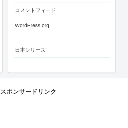
コメントフィード
WordPress.org
日本シリーズ
スポンサードリンク