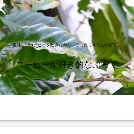
美味しいコーヒーを飲みながら、ゆったりするのが好き。
コーヒーが好き的なぶろぐ