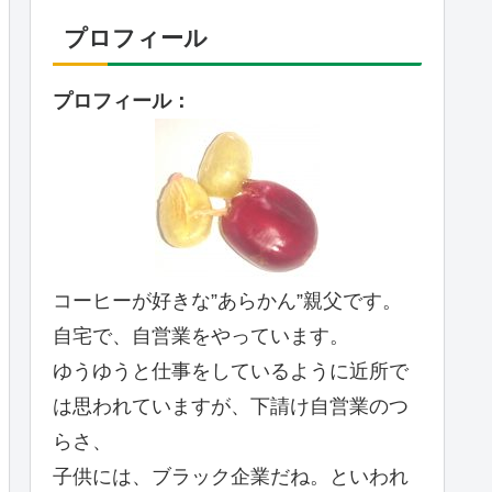
プロフィール
プロフィール：
コーヒーが好きな”あらかん”親父です。
自宅で、自営業をやっています。
ゆうゆうと仕事をしているように近所で
は思われていますが、下請け自営業のつ
らさ、
子供には、ブラック企業だね。といわれ