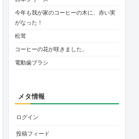
今年も我が家のコーヒーの木に、赤い実
がなった！
松茸
コーヒーの花が咲きました。
電動歯ブラシ
メタ情報
ログイン
投稿フィード