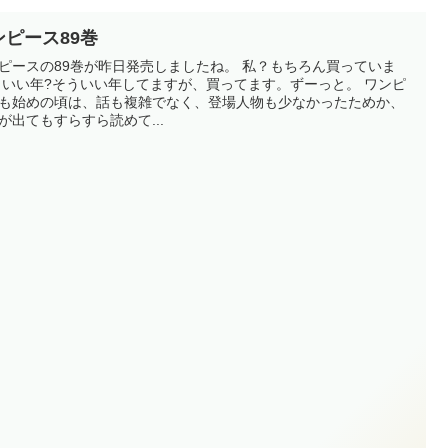
ンピース89巻
ースの89巻が昨日発売しましたね。 私？もちろん買っていま
ワンピ
も始めの頃は、話も複雑でなく、登場人物も少なかったためか、
が出てもすらすら読めて...