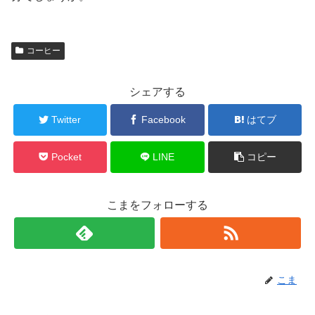
コーヒー
シェアする
Twitter
Facebook
はてブ
Pocket
LINE
コピー
こまをフォローする
こま