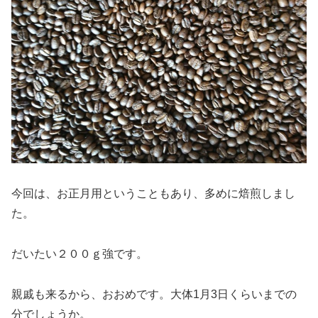
今回は、お正月用ということもあり、多めに焙煎しまし
た。
だいたい２００ｇ強です。
親戚も来るから、おおめです。大体1月3日くらいまでの
分でしょうか。