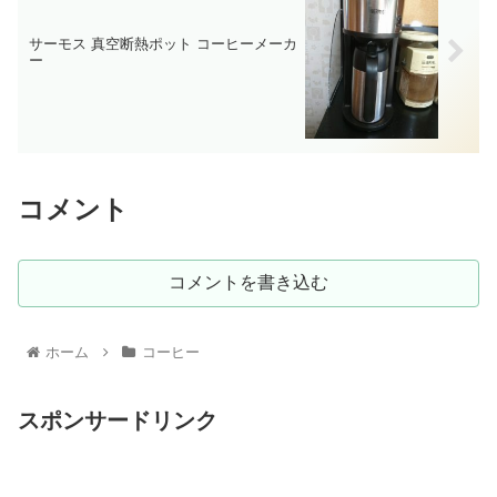
サーモス 真空断熱ポット コーヒーメーカ
ー
コメント
コメントを書き込む
ホーム
コーヒー
スポンサードリンク